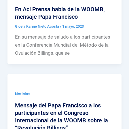
En Aci Prensa habla de la WOOMB,
mensaje Papa Francisco
Gicela Karine Nieto Acosta
/
1 mayo, 2023
En su mensaje de saludo a los participantes
en la Conferencia Mundial del Método de la
Ovulación Billings, que se
Noticias
Mensaje del Papa Francisco a los
participantes en el Congreso
Internacional de la WOOMB sobre la
“Revolución Billings”