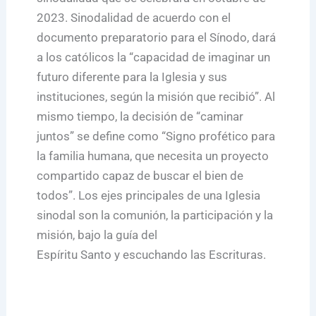
2023. Sinodalidad de acuerdo con el
documento preparatorio para el Sínodo, dará
a los católicos la “capacidad de imaginar un
futuro diferente para la Iglesia y sus
instituciones, según la misión que recibió”. Al
mismo tiempo, la decisión de “caminar
juntos” se define como “Signo profético para
la familia humana, que necesita un proyecto
compartido capaz de buscar el bien de
todos”. Los ejes principales de una Iglesia
sinodal son la comunión, la participación y la
misión, bajo la guía del
Espíritu Santo y escuchando las Escrituras.