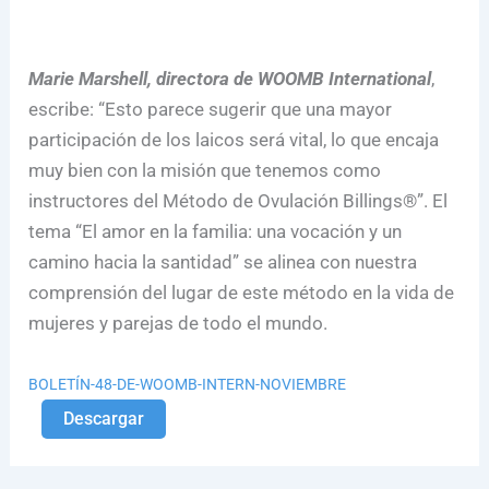
Marie Marshell, directora de WOOMB International
,
escribe: “Esto parece sugerir que una mayor
participación de los laicos será vital, lo que encaja
muy bien con la misión que tenemos como
instructores del Método de Ovulación Billings®”. El
tema “El amor en la familia: una vocación y un
camino hacia la santidad” se alinea con nuestra
comprensión del lugar de este método en la vida de
mujeres y parejas de todo el mundo.
BOLETÍN-48-DE-WOOMB-INTERN-NOVIEMBRE
Descargar