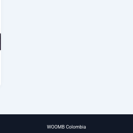
WOOMB Colombia