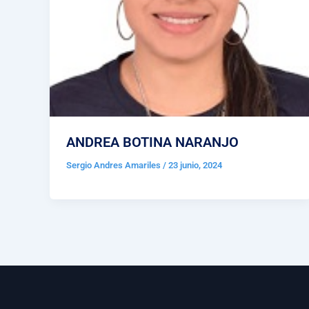
ANDREA BOTINA NARANJO
Sergio Andres Amariles
/
23 junio, 2024