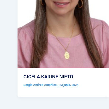
GICELA KARINE NIETO
Sergio Andres Amariles
/
23 junio, 2024